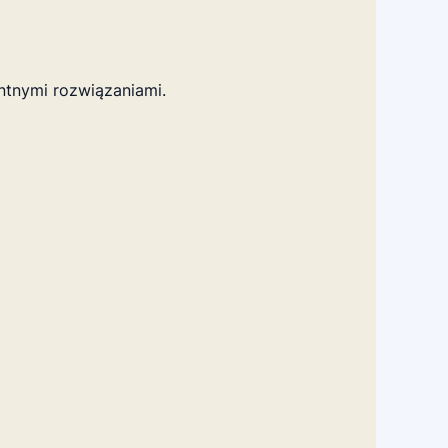
tnymi rozwiązaniami.