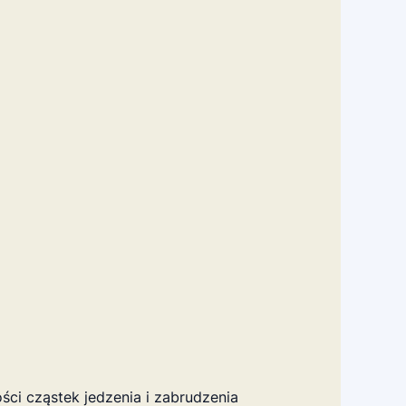
ci cząstek jedzenia i zabrudzenia