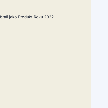
rali jako Produkt Roku 2022