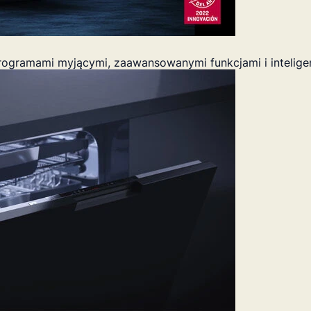
ogramami myjącymi, zaawansowanymi funkcjami i inteligen