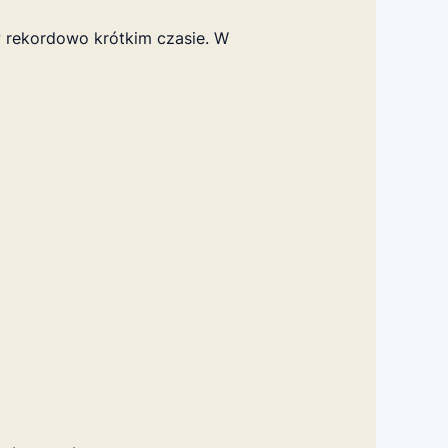
 rekordowo krótkim czasie. W