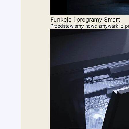
Funkcje i programy Smart
Przedstawiamy nowe zmywarki z pr