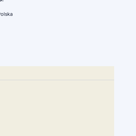
olska