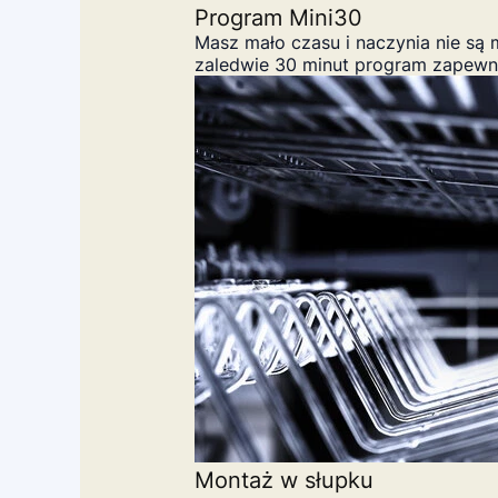
Program Mini30
Masz mało czasu i naczynia nie są
zaledwie 30 minut program zapewni
Montaż w słupku