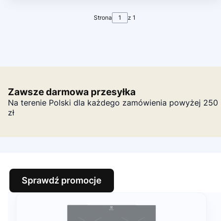
Strona
z 1
Zawsze darmowa przesyłka
Na terenie Polski dla każdego zamówienia powyżej 250
zł
Sprawdź promocje