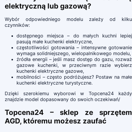
elektryczną lub gazową?
Wybór odpowiedniego modelu zależy od kilku
czynników:
dostępnego miejsca – do małych kuchni lepiej
pasują małe kuchenki elektryczne,
częstotliwości gotowania – intensywne gotowanie
wymaga solidniejszego, wielopalnikowego modelu,
źródła energii – jeśli masz dostęp do gazu, rozważ
gazowe kuchenki, w przeciwnym razie wybierz
kuchenki elektryczne gazowe,
mobilności – często podróżujesz? Postaw na małe
kuchenki elektryczne turystyczne.
Dzięki szerokiemu wyborowi w Topcena24 każdy
znajdzie model dopasowany do swoich oczekiwań/
Topcena24 – sklep ze sprzętem
AGD, któremu możesz zaufać