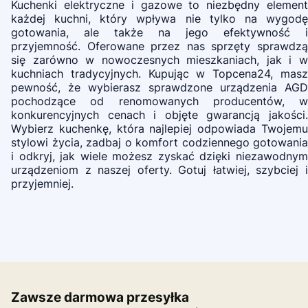
Kuchenki elektryczne i gazowe to niezbędny element
każdej kuchni, który wpływa nie tylko na wygodę
gotowania, ale także na jego efektywność i
przyjemność. Oferowane przez nas sprzęty sprawdzą
się zarówno w nowoczesnych mieszkaniach, jak i w
kuchniach tradycyjnych. Kupując w Topcena24, masz
pewność, że wybierasz sprawdzone urządzenia AGD
pochodzące od renomowanych producentów, w
konkurencyjnych cenach i objęte gwarancją jakości.
Wybierz kuchenkę, która najlepiej odpowiada Twojemu
stylowi życia, zadbaj o komfort codziennego gotowania
i odkryj, jak wiele możesz zyskać dzięki niezawodnym
urządzeniom z naszej oferty. Gotuj łatwiej, szybciej i
przyjemniej.
Zawsze darmowa przesyłka