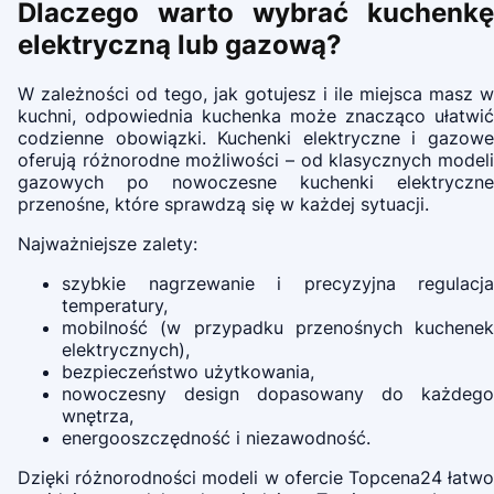
Dlaczego warto wybrać kuchenkę
elektryczną lub gazową?
W zależności od tego, jak gotujesz i ile miejsca masz w
kuchni, odpowiednia kuchenka może znacząco ułatwić
codzienne obowiązki. Kuchenki elektryczne i gazowe
oferują różnorodne możliwości – od klasycznych modeli
gazowych po nowoczesne kuchenki elektryczne
przenośne, które sprawdzą się w każdej sytuacji.
Najważniejsze zalety:
szybkie nagrzewanie i precyzyjna regulacja
temperatury,
mobilność (w przypadku przenośnych kuchenek
elektrycznych),
bezpieczeństwo użytkowania,
nowoczesny design dopasowany do każdego
wnętrza,
energooszczędność i niezawodność.
Dzięki różnorodności modeli w ofercie Topcena24 łatwo