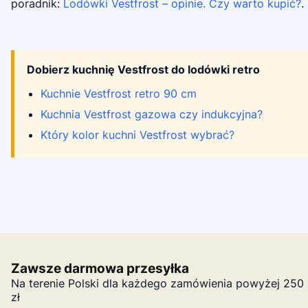
poradnik:
Lodówki Vestfrost – opinie. Czy warto kupić?
.
Dobierz kuchnię Vestfrost do lodówki retro
Kuchnie Vestfrost retro 90 cm
Kuchnia Vestfrost gazowa czy indukcyjna?
Który kolor kuchni Vestfrost wybrać?
Zawsze darmowa przesyłka
Na terenie Polski dla każdego zamówienia powyżej 250
zł