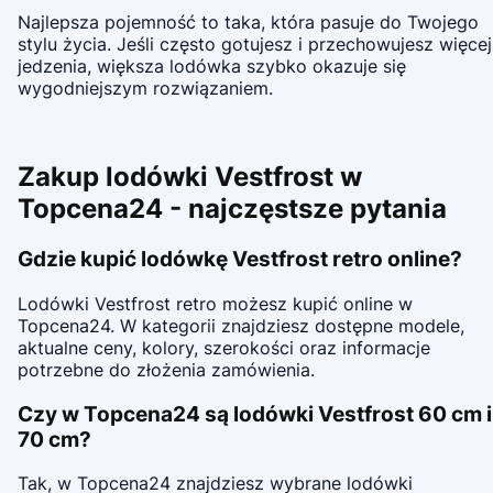
Najlepsza pojemność to taka, która pasuje do Twojego
stylu życia. Jeśli często gotujesz i przechowujesz więcej
jedzenia, większa lodówka szybko okazuje się
wygodniejszym rozwiązaniem.
Zakup lodówki Vestfrost w
Topcena24 - najczęstsze pytania
Gdzie kupić lodówkę Vestfrost retro online?
Lodówki Vestfrost retro możesz kupić online w
Topcena24. W kategorii znajdziesz dostępne modele,
aktualne ceny, kolory, szerokości oraz informacje
potrzebne do złożenia zamówienia.
Czy w Topcena24 są lodówki Vestfrost 60 cm i
70 cm?
Tak, w Topcena24 znajdziesz wybrane lodówki