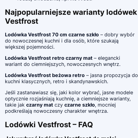
Najpopularniejsze warianty lodówek
Vestfrost
Lodówka Vestfrost 70 cm czarne szkło
– dobry wybór
do nowoczesnej kuchni i dla osób, które szukają
większej pojemności.
Lodówka Vestfrost retro czarny mat
– elegancki
wariant do ciemniejszych, nowoczesnych wnętrz.
Lodówka Vestfrost beżowa retro
– jasna propozycja do
kuchni klasycznych, retro i skandynawskich.
Jeśli zastanawiasz się, jaki kolor wybrać, jasne modele
optycznie rozjaśniają kuchnię, a ciemniejsze warianty,
takie jak
czarny mat
czy
czarne szkło
, mocniej
podkreślają nowoczesny charakter wnętrza.
Lodówki Vestfrost – FAQ