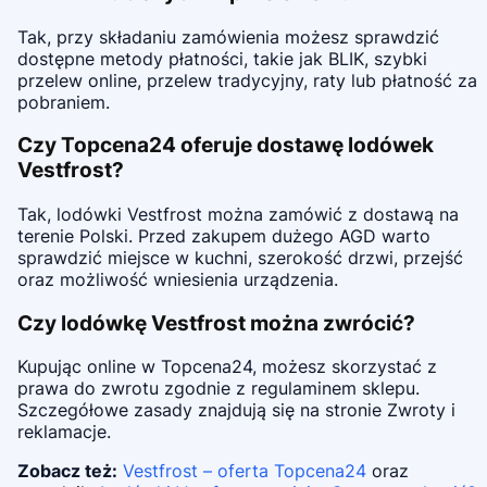
Tak, przy składaniu zamówienia możesz sprawdzić
dostępne metody płatności, takie jak BLIK, szybki
przelew online, przelew tradycyjny, raty lub płatność za
pobraniem.
Czy Topcena24 oferuje dostawę lodówek
Vestfrost?
Tak, lodówki Vestfrost można zamówić z dostawą na
terenie Polski. Przed zakupem dużego AGD warto
sprawdzić miejsce w kuchni, szerokość drzwi, przejść
oraz możliwość wniesienia urządzenia.
Czy lodówkę Vestfrost można zwrócić?
Kupując online w Topcena24, możesz skorzystać z
prawa do zwrotu zgodnie z regulaminem sklepu.
Szczegółowe zasady znajdują się na stronie Zwroty i
reklamacje.
Zobacz też:
Vestfrost – oferta Topcena24
oraz