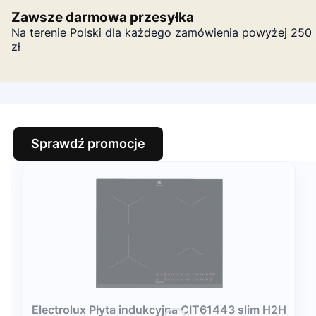
Zawsze darmowa przesyłka
Na terenie Polski dla każdego zamówienia powyżej 250
zł
Sprawdź promocje
Electrolux Płyta indukcyjna CIT61443 slim H2H