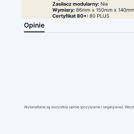
Zasilacz modularny:
Nie
Wymiary:
86mm x 150mm x 140m
Certyfikat 80+:
80 PLUS
Opinie
Wyświetlane są wszystkie opinie (pozytywne i negatywne). Weryfi