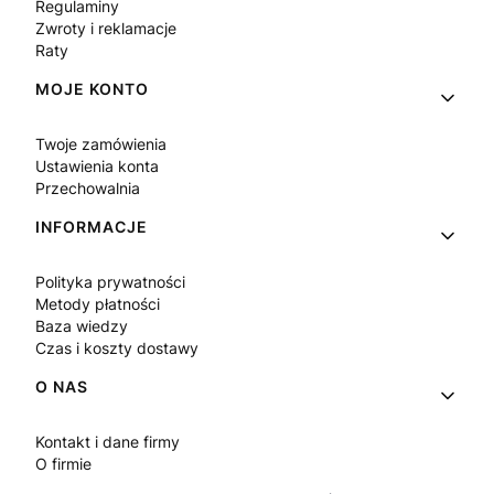
Regulaminy
Zwroty i reklamacje
Raty
MOJE KONTO
Twoje zamówienia
Ustawienia konta
Przechowalnia
INFORMACJE
Polityka prywatności
Metody płatności
Baza wiedzy
Czas i koszty dostawy
O NAS
Kontakt i dane firmy
O firmie