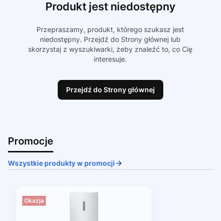
Produkt jest niedostępny
Przepraszamy, produkt, którego szukasz jest
niedostępny. Przejdź do Strony głównej lub
skorzystaj z wyszukiwarki, żeby znaleźć to, co Cię
interesuje.
Przejdź do Strony głównej
Promocje
Wszystkie produkty w promocji
Okazja