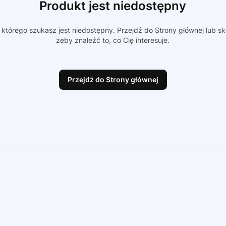
Produkt jest niedostępny
którego szukasz jest niedostępny. Przejdź do Strony głównej lub sk
żeby znaleźć to, co Cię interesuje.
Przejdź do Strony głównej