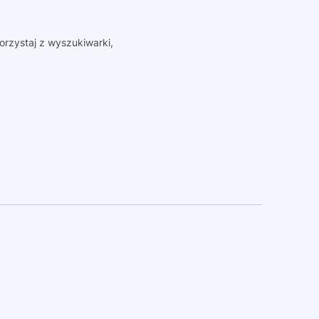
orzystaj z wyszukiwarki,