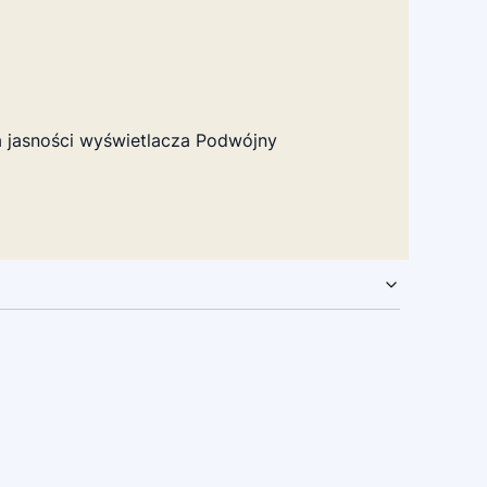
a jasności wyświetlacza Podwójny