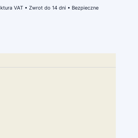
ktura VAT • Zwrot do 14 dni • Bezpieczne