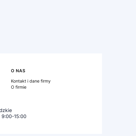
O NAS
Kontakt i dane firmy
O firmie
ódzkie
b: 9:00-15:00