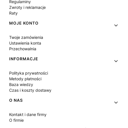
Regulaminy
Zwroty i reklamacje
Raty
MOJE KONTO
Twoje zamówienia
Ustawienia konta
Przechowalnia
INFORMACJE
Polityka prywatności
Metody płatności
Baza wiedzy
Czas i koszty dostawy
O NAS
Kontakt i dane firmy
O firmie