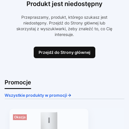
Produkt jest niedostępny
Przepraszamy, produkt, którego szukasz jest
niedostępny. Przejdź do Strony głównej lub
skorzystaj z wyszukiwarki, żeby znaleźć to, co Cię
interesuje.
Przejdź do Strony głównej
Promocje
Wszystkie produkty w promocji
Okazja