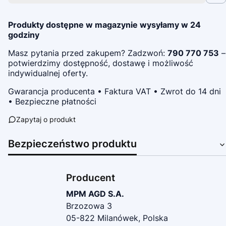
Produkty dostępne w magazynie wysyłamy w 24
godziny
Masz pytania przed zakupem? Zadzwoń:
790 770 753
–
potwierdzimy dostępność, dostawę i możliwość
indywidualnej oferty.
Gwarancja producenta • Faktura VAT • Zwrot do 14 dni
• Bezpieczne płatności
Zapytaj o produkt
Bezpieczeństwo produktu
Producent
MPM AGD S.A.
Brzozowa 3
05-822 Milanówek, Polska