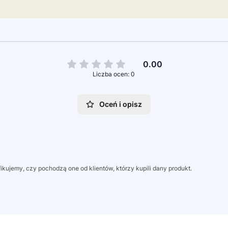
0.00
Liczba ocen: 0
Oceń i opisz
kujemy, czy pochodzą one od klientów, którzy kupili dany produkt.