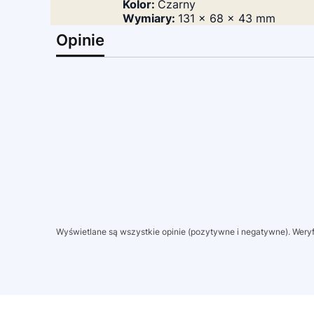
Kolor:
Czarny
Wymiary:
131 x 68 x 43 mm
Opinie
Wyświetlane są wszystkie opinie (pozytywne i negatywne). Weryfi