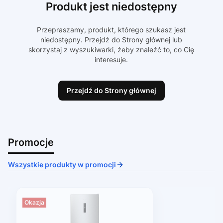
Produkt jest niedostępny
Przepraszamy, produkt, którego szukasz jest
niedostępny. Przejdź do Strony głównej lub
skorzystaj z wyszukiwarki, żeby znaleźć to, co Cię
interesuje.
Przejdź do Strony głównej
Promocje
Wszystkie produkty w promocji
Okazja