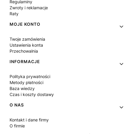
Regulaminy
Zwroty i reklamacje
Raty
MOJE KONTO
Twoje zamówienia
Ustawienia konta
Przechowalnia
INFORMACJE
Polityka prywatności
Metody płatności
Baza wiedzy
Czas i koszty dostawy
O NAS
Kontakt i dane firmy
O firmie