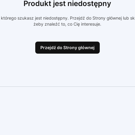
Produkt jest niedostępny
którego szukasz jest niedostępny. Przejdź do Strony głównej lub sk
żeby znaleźć to, co Cię interesuje.
Przejdź do Strony głównej