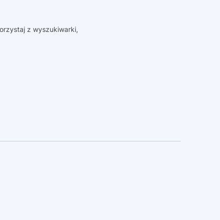
orzystaj z wyszukiwarki,