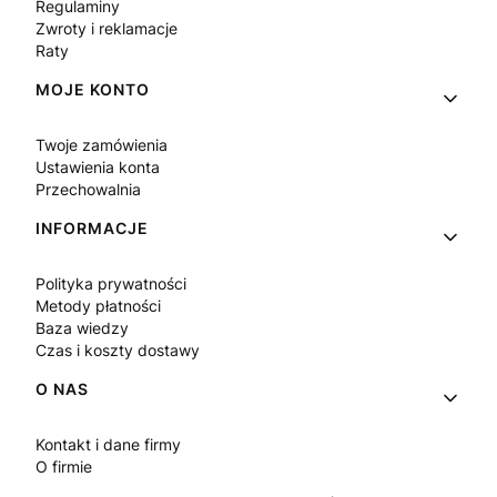
Regulaminy
Zwroty i reklamacje
Raty
MOJE KONTO
Twoje zamówienia
Ustawienia konta
Przechowalnia
INFORMACJE
Polityka prywatności
Metody płatności
Baza wiedzy
Czas i koszty dostawy
O NAS
Kontakt i dane firmy
O firmie