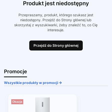
Produkt jest niedostępny
Przepraszamy, produkt, którego szukasz jest
niedostępny. Przejdź do Strony głównej lub
skorzystaj z wyszukiwarki, żeby znaleźć to, co Cię
interesuje.
Przejdź do Strony głównej
Promocje
Wszystkie produkty w promocji
Okazja