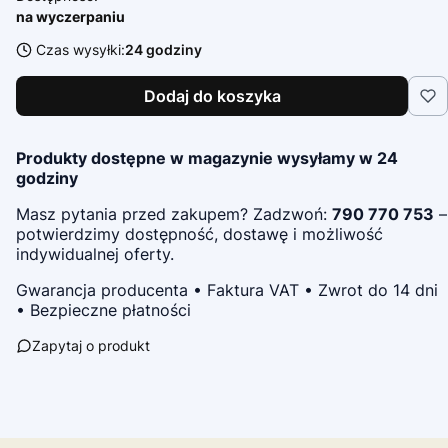
na wyczerpaniu
Czas wysyłki:
24 godziny
Dodaj do koszyka
Produkty dostępne w magazynie wysyłamy w 24
godziny
Masz pytania przed zakupem? Zadzwoń:
790 770 753
–
potwierdzimy dostępność, dostawę i możliwość
indywidualnej oferty.
Gwarancja producenta • Faktura VAT • Zwrot do 14 dni
• Bezpieczne płatności
Zapytaj o produkt