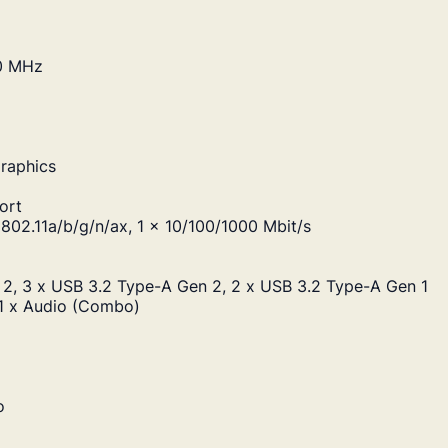
0 MHz
raphics
ort
 802.11a/b/g/n/ax, 1 x 10/100/1000 Mbit/s
 2, 3 x USB 3.2 Type-A Gen 2, 2 x USB 3.2 Type-A Gen 1
 1 x Audio (Combo)
o