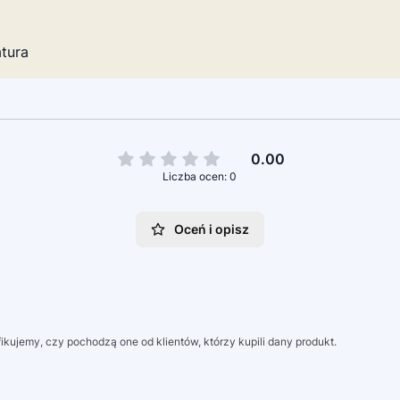
tura
0.00
Liczba ocen: 0
Oceń i opisz
kujemy, czy pochodzą one od klientów, którzy kupili dany produkt.