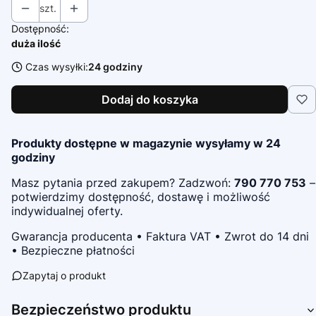
szt.
Dostępność:
duża ilość
Czas wysyłki:
24 godziny
Dodaj do koszyka
Produkty dostępne w magazynie wysyłamy w 24
godziny
Masz pytania przed zakupem? Zadzwoń:
790 770 753
–
potwierdzimy dostępność, dostawę i możliwość
indywidualnej oferty.
Gwarancja producenta • Faktura VAT • Zwrot do 14 dni
• Bezpieczne płatności
Zapytaj o produkt
Bezpieczeństwo produktu