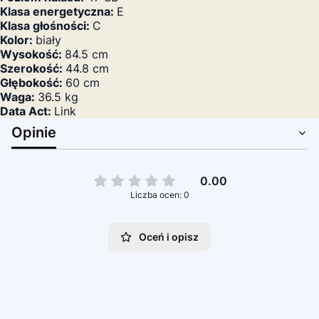
Klasa energetyczna:
E
Klasa głośności:
C
Kolor:
biały
Wysokość:
84.5 cm
Szerokość:
44.8 cm
Głębokość:
60 cm
Waga:
36.5 kg
Data Act:
Link
Opinie
0.00
Liczba ocen: 0
Oceń i opisz