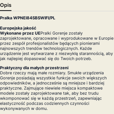
Opis
Pralka WPNEI84SBSWIFI/PL
Europejska jakość
Wykonane przez UE
Pralki Gorenje zostały
zaprojektowane, opracowane i wyprodukowane w Europie
przez zespół profesjonalistów będących pionierami
najnowszych trendów technologicznych. Każde
urządzenie jest wytwarzane z niezwykłą starannością, aby
jak najlepiej dopasować się do Twoich potrzeb.
Praktyczny dla małych przestrzeni
Dobre rzeczy mają małe rozmiary. Smukłe urządzenia
Gorenje posiadają wszystkie funkcje swoich większych
odpowiedników, a jednocześnie są mniejsze i bardziej
praktyczne. Zajmujące niewiele miejsca kompaktowe
modele zostały zaprojektowane tak, aby bez trudu
wkomponować się w każdą przestrzeń, zapewniając
elastyczność podczas codziennych czynności
wykonywanych w domu.