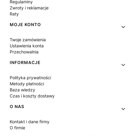
Regulaminy
Zwroty i reklamacje
Raty
MOJE KONTO
Twoje zamówienia
Ustawienia konta
Przechowalnia
INFORMACJE
Polityka prywatności
Metody płatności
Baza wiedzy
Czas i koszty dostawy
O NAS
Kontakt i dane firmy
O firmie