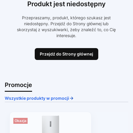
Produkt jest niedostępny
Przepraszamy, produkt, którego szukasz jest
niedostępny. Przejdź do Strony głównej lub
skorzystaj z wyszukiwarki, żeby znaleźć to, co Cię
interesuje.
Przejdź do Strony głównej
Promocje
Wszystkie produkty w promocji
Okazja