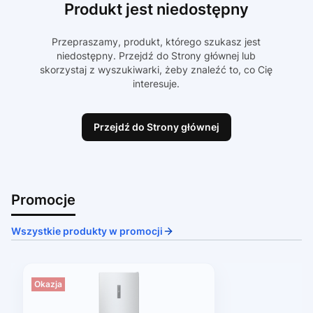
Produkt jest niedostępny
Przepraszamy, produkt, którego szukasz jest
niedostępny. Przejdź do Strony głównej lub
skorzystaj z wyszukiwarki, żeby znaleźć to, co Cię
interesuje.
Przejdź do Strony głównej
Promocje
Wszystkie produkty w promocji
Okazja