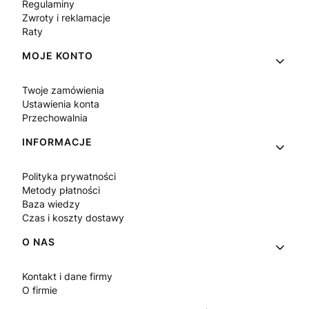
Regulaminy
Zwroty i reklamacje
Raty
MOJE KONTO
Twoje zamówienia
Ustawienia konta
Przechowalnia
INFORMACJE
Polityka prywatności
Metody płatności
Baza wiedzy
Czas i koszty dostawy
O NAS
Kontakt i dane firmy
O firmie