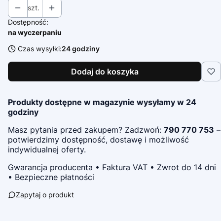
szt.
Dostępność:
na wyczerpaniu
Czas wysyłki:
24 godziny
Dodaj do koszyka
Produkty dostępne w magazynie wysyłamy w 24
godziny
Masz pytania przed zakupem? Zadzwoń:
790 770 753
–
potwierdzimy dostępność, dostawę i możliwość
indywidualnej oferty.
Gwarancja producenta • Faktura VAT • Zwrot do 14 dni
• Bezpieczne płatności
Zapytaj o produkt