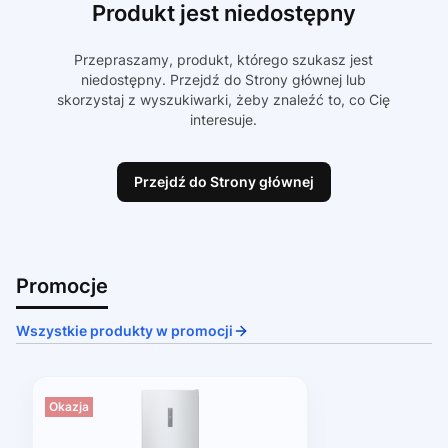
Produkt jest niedostępny
Przepraszamy, produkt, którego szukasz jest
niedostępny. Przejdź do Strony głównej lub
skorzystaj z wyszukiwarki, żeby znaleźć to, co Cię
interesuje.
Przejdź do Strony głównej
Promocje
Wszystkie produkty w promocji
Okazja