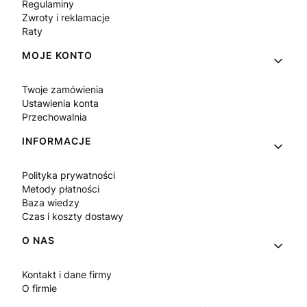
Regulaminy
Zwroty i reklamacje
Raty
MOJE KONTO
Twoje zamówienia
Ustawienia konta
Przechowalnia
INFORMACJE
Polityka prywatności
Metody płatności
Baza wiedzy
Czas i koszty dostawy
O NAS
Kontakt i dane firmy
O firmie