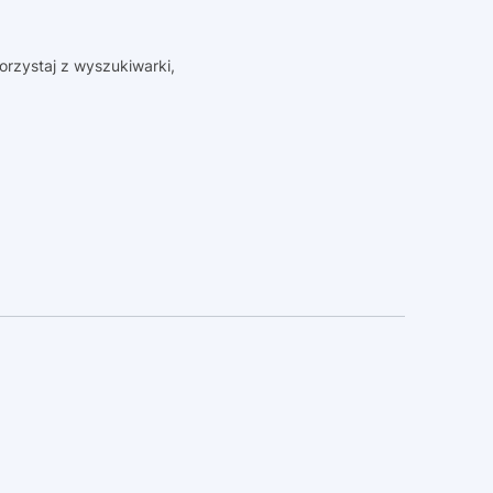
orzystaj z wyszukiwarki,