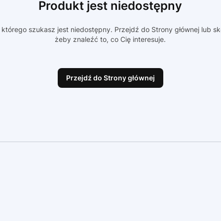
Produkt jest niedostępny
którego szukasz jest niedostępny. Przejdź do Strony głównej lub sk
żeby znaleźć to, co Cię interesuje.
Przejdź do Strony głównej