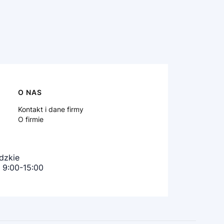
O NAS
Kontakt i dane firmy
O firmie
ódzkie
b: 9:00-15:00