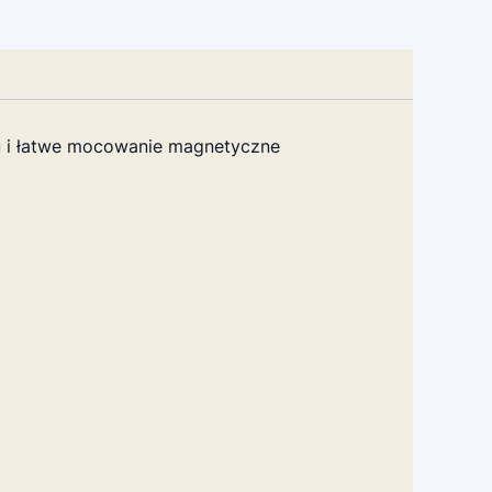
ku i łatwe mocowanie magnetyczne