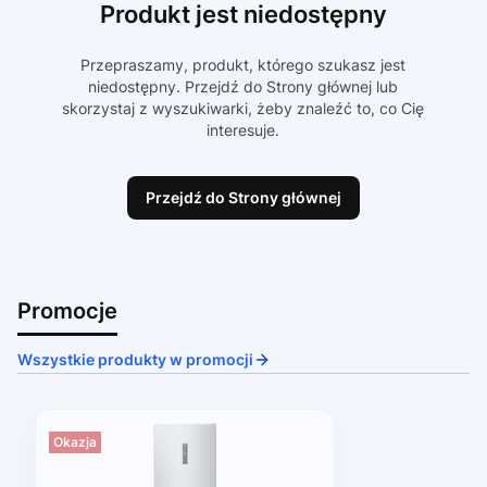
Produkt jest niedostępny
Przepraszamy, produkt, którego szukasz jest
niedostępny. Przejdź do Strony głównej lub
skorzystaj z wyszukiwarki, żeby znaleźć to, co Cię
interesuje.
Przejdź do Strony głównej
Promocje
Wszystkie produkty w promocji
Okazja