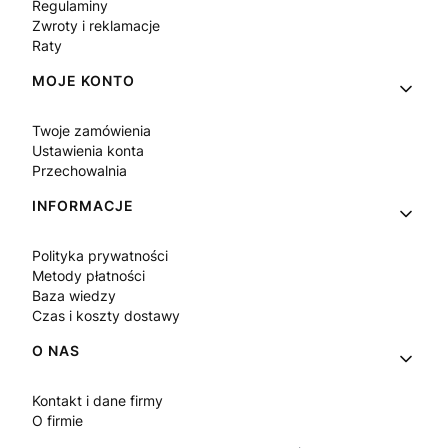
Regulaminy
Zwroty i reklamacje
Raty
MOJE KONTO
Twoje zamówienia
Ustawienia konta
Przechowalnia
INFORMACJE
Polityka prywatności
Metody płatności
Baza wiedzy
Czas i koszty dostawy
O NAS
Kontakt i dane firmy
O firmie