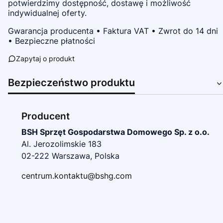
potwierdzimy dostępność, dostawę i możliwość
indywidualnej oferty.
Gwarancja producenta • Faktura VAT • Zwrot do 14 dni
• Bezpieczne płatności
Zapytaj o produkt
Bezpieczeństwo produktu
Producent
BSH Sprzęt Gospodarstwa Domowego Sp. z o.o.
Al. Jerozolimskie 183
02-222 Warszawa, Polska
centrum.kontaktu@bshg.com