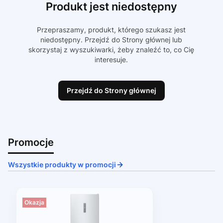
Produkt jest niedostępny
Przepraszamy, produkt, którego szukasz jest
niedostępny. Przejdź do Strony głównej lub
skorzystaj z wyszukiwarki, żeby znaleźć to, co Cię
interesuje.
Przejdź do Strony głównej
Promocje
Wszystkie produkty w promocji
Okazja