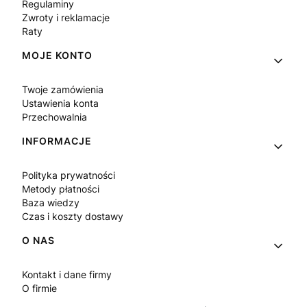
Regulaminy
Zwroty i reklamacje
Raty
MOJE KONTO
Twoje zamówienia
Ustawienia konta
Przechowalnia
INFORMACJE
Polityka prywatności
Metody płatności
Baza wiedzy
Czas i koszty dostawy
O NAS
Kontakt i dane firmy
O firmie