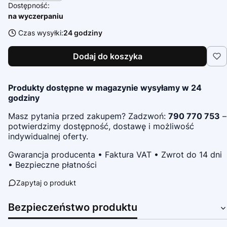
Dostępność:
na wyczerpaniu
Czas wysyłki:
24 godziny
Dodaj do koszyka
Produkty dostępne w magazynie wysyłamy w 24
godziny
Masz pytania przed zakupem? Zadzwoń:
790 770 753
–
potwierdzimy dostępność, dostawę i możliwość
indywidualnej oferty.
Gwarancja producenta • Faktura VAT • Zwrot do 14 dni
• Bezpieczne płatności
Zapytaj o produkt
Bezpieczeństwo produktu