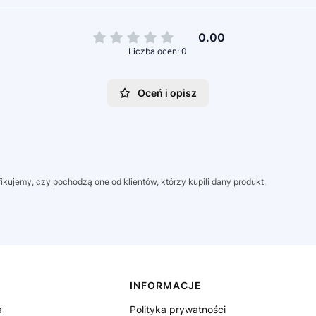
0.00
Liczba ocen: 0
Oceń i opisz
kujemy, czy pochodzą one od klientów, którzy kupili dany produkt.
INFORMACJE
a
Polityka prywatności