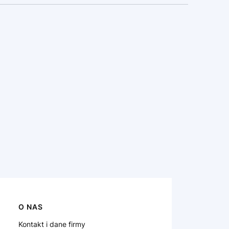
O NAS
Kontakt i dane firmy