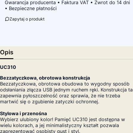
Gwarancja producenta • Faktura VAT • Zwrot do 14 dni
• Bezpieczne płatności
Zapytaj o produkt
Opis
UC310
Bezzatyczkowa, obrotowa konstrukcja
Bezzatyczkowa, obrotowa obudowa to wygodny sposób
odsłaniania złącza USB jednym ruchem ręki. Konstrukcja ta
zapewnia pyłoszczelność oraz sprawia, że nie trzeba
martwić się o zgubienie zatyczki ochronnej.
Stylowa i przenośna
Wybierz ulubiony kolor! Pamięć UC310 jest dostępna w
wielu kolorach, a jej minimalistyczny kształt pozwala
zaprezentować osobisty gust i styl.