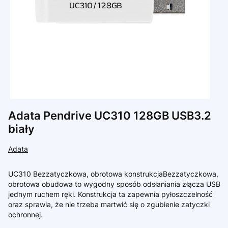
Adata Pendrive UC310 128GB USB3.2
biały
Adata
UC310 Bezzatyczkowa, obrotowa konstrukcjaBezzatyczkowa,
obrotowa obudowa to wygodny sposób odsłaniania złącza USB
jednym ruchem ręki. Konstrukcja ta zapewnia pyłoszczelność
oraz sprawia, że nie trzeba martwić się o zgubienie zatyczki
ochronnej.