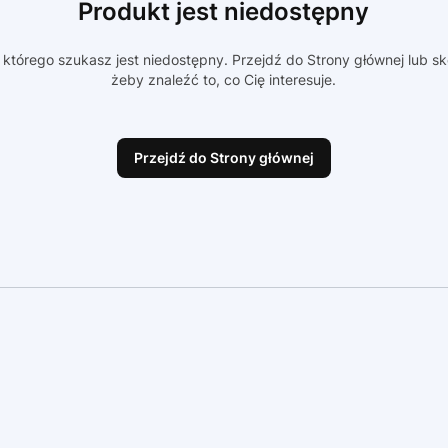
Produkt jest niedostępny
którego szukasz jest niedostępny. Przejdź do Strony głównej lub sk
żeby znaleźć to, co Cię interesuje.
Przejdź do Strony głównej