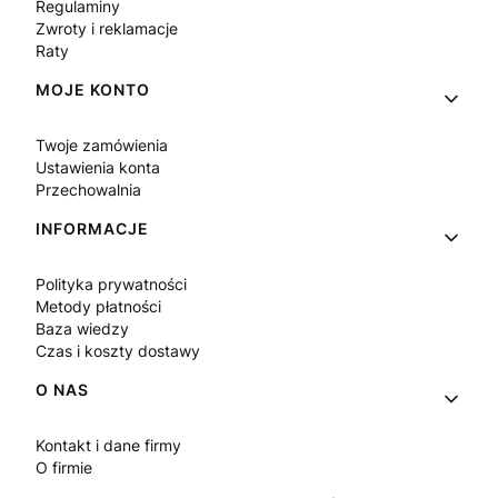
Regulaminy
Zwroty i reklamacje
Raty
MOJE KONTO
Twoje zamówienia
Ustawienia konta
Przechowalnia
INFORMACJE
Polityka prywatności
Metody płatności
Baza wiedzy
Czas i koszty dostawy
O NAS
Kontakt i dane firmy
O firmie