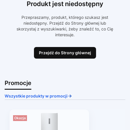
Produkt jest niedostępny
Przepraszamy, produkt, którego szukasz jest
niedostępny. Przejdź do Strony głównej lub
skorzystaj z wyszukiwarki, żeby znaleźć to, co Cię
interesuje.
Przejdź do Strony głównej
Promocje
Wszystkie produkty w promocji
Okazja