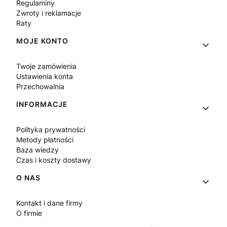
Regulaminy
Zwroty i reklamacje
Raty
MOJE KONTO
Twoje zamówienia
Ustawienia konta
Przechowalnia
INFORMACJE
Polityka prywatności
Metody płatności
Baza wiedzy
Czas i koszty dostawy
O NAS
Kontakt i dane firmy
O firmie