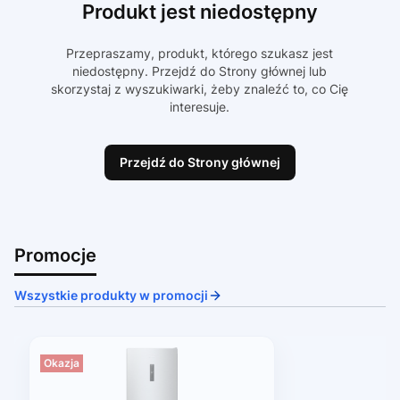
Produkt jest niedostępny
Przepraszamy, produkt, którego szukasz jest
niedostępny. Przejdź do Strony głównej lub
skorzystaj z wyszukiwarki, żeby znaleźć to, co Cię
interesuje.
Przejdź do Strony głównej
Promocje
Wszystkie produkty w promocji
Okazja