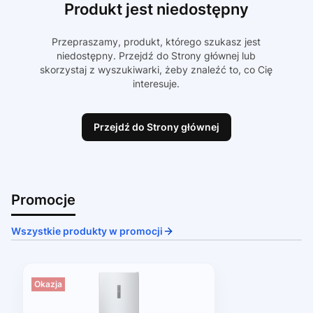
Produkt jest niedostępny
Przepraszamy, produkt, którego szukasz jest
niedostępny. Przejdź do Strony głównej lub
skorzystaj z wyszukiwarki, żeby znaleźć to, co Cię
interesuje.
Przejdź do Strony głównej
Promocje
Wszystkie produkty w promocji
Okazja