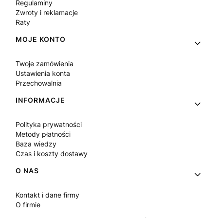
Regulaminy
Zwroty i reklamacje
Raty
MOJE KONTO
Twoje zamówienia
Ustawienia konta
Przechowalnia
INFORMACJE
Polityka prywatności
Metody płatności
Baza wiedzy
Czas i koszty dostawy
O NAS
Kontakt i dane firmy
O firmie