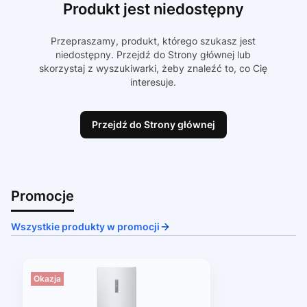
Produkt jest niedostępny
Przepraszamy, produkt, którego szukasz jest
niedostępny. Przejdź do Strony głównej lub
skorzystaj z wyszukiwarki, żeby znaleźć to, co Cię
interesuje.
Przejdź do Strony głównej
Promocje
Wszystkie produkty w promocji
Okazja