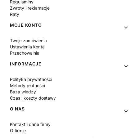
Regulaminy
Zwroty i reklamacje
Raty
MOJE KONTO
Twoje zamówienia
Ustawienia konta
Przechowalnia
INFORMACJE
Polityka prywatności
Metody płatności
Baza wiedzy
Czas i koszty dostawy
O NAS
Kontakt i dane firmy
O firmie