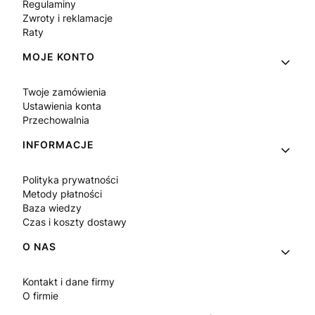
Regulaminy
Zwroty i reklamacje
Raty
MOJE KONTO
Twoje zamówienia
Ustawienia konta
Przechowalnia
INFORMACJE
Polityka prywatności
Metody płatności
Baza wiedzy
Czas i koszty dostawy
O NAS
Kontakt i dane firmy
O firmie