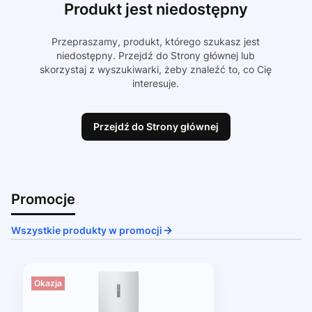
Produkt jest niedostępny
Przepraszamy, produkt, którego szukasz jest
niedostępny. Przejdź do Strony głównej lub
skorzystaj z wyszukiwarki, żeby znaleźć to, co Cię
interesuje.
Przejdź do Strony głównej
Promocje
Wszystkie produkty w promocji
Okazja