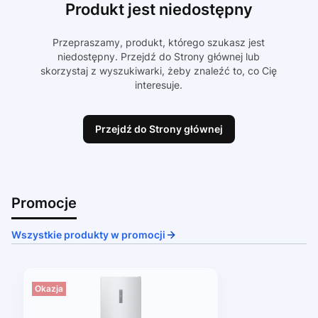
Produkt jest niedostępny
Przepraszamy, produkt, którego szukasz jest
niedostępny. Przejdź do Strony głównej lub
skorzystaj z wyszukiwarki, żeby znaleźć to, co Cię
interesuje.
Przejdź do Strony głównej
Promocje
Wszystkie produkty w promocji
Okazja