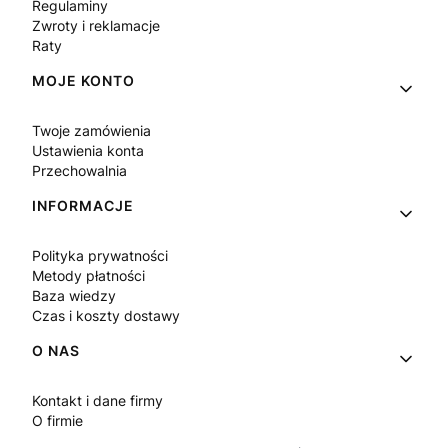
Regulaminy
Zwroty i reklamacje
Raty
MOJE KONTO
Twoje zamówienia
Ustawienia konta
Przechowalnia
INFORMACJE
Polityka prywatności
Metody płatności
Baza wiedzy
Czas i koszty dostawy
O NAS
Kontakt i dane firmy
O firmie