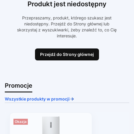
Produkt jest niedostępny
Przepraszamy, produkt, którego szukasz jest
niedostępny. Przejdź do Strony głównej lub
skorzystaj z wyszukiwarki, żeby znaleźć to, co Cię
interesuje.
Przejdź do Strony głównej
Promocje
Wszystkie produkty w promocji
Okazja