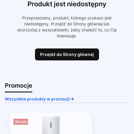
Produkt jest niedostępny
Przepraszamy, produkt, którego szukasz jest
niedostępny. Przejdź do Strony głównej lub
skorzystaj z wyszukiwarki, żeby znaleźć to, co Cię
interesuje.
Przejdź do Strony głównej
Promocje
Wszystkie produkty w promocji
Okazja