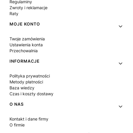
Regulaminy
Zwroty i reklamacje
Raty
MOJE KONTO
Twoje zamówienia
Ustawienia konta
Przechowalnia
INFORMACJE
Polityka prywatności
Metody płatności
Baza wiedzy
Czas i koszty dostawy
O NAS
Kontakt i dane firmy
O firmie