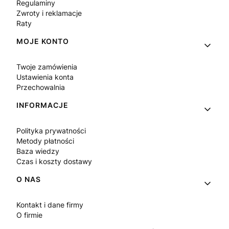
Regulaminy
Zwroty i reklamacje
Raty
MOJE KONTO
Twoje zamówienia
Ustawienia konta
Przechowalnia
INFORMACJE
Polityka prywatności
Metody płatności
Baza wiedzy
Czas i koszty dostawy
O NAS
Kontakt i dane firmy
O firmie