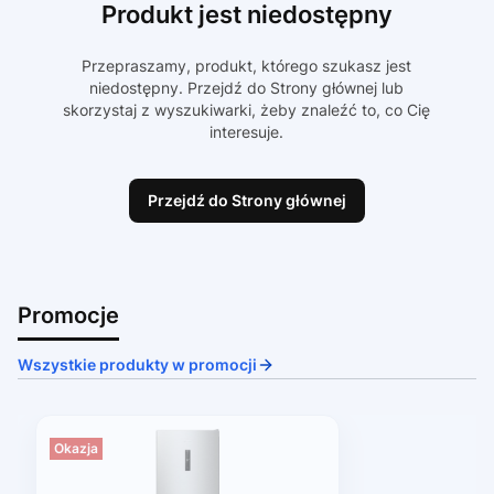
Produkt jest niedostępny
Przepraszamy, produkt, którego szukasz jest
niedostępny. Przejdź do Strony głównej lub
skorzystaj z wyszukiwarki, żeby znaleźć to, co Cię
interesuje.
Przejdź do Strony głównej
Promocje
Wszystkie produkty w promocji
Okazja