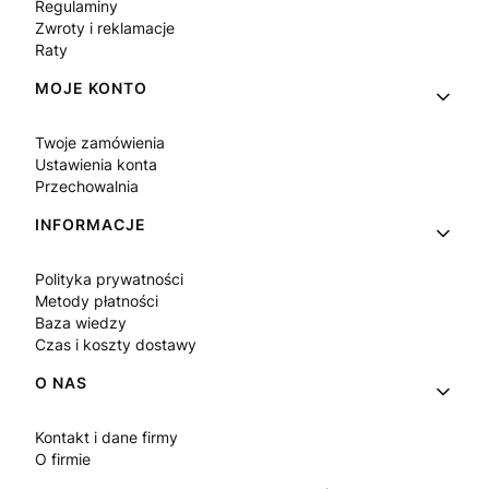
Regulaminy
Zwroty i reklamacje
Raty
MOJE KONTO
Twoje zamówienia
Ustawienia konta
Przechowalnia
INFORMACJE
Polityka prywatności
Metody płatności
Baza wiedzy
Czas i koszty dostawy
O NAS
Kontakt i dane firmy
O firmie