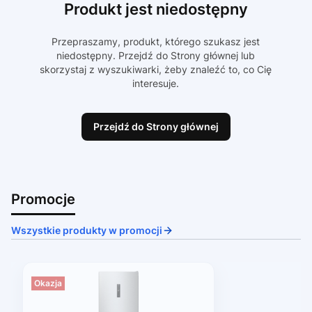
Produkt jest niedostępny
Przepraszamy, produkt, którego szukasz jest
niedostępny. Przejdź do Strony głównej lub
skorzystaj z wyszukiwarki, żeby znaleźć to, co Cię
interesuje.
Przejdź do Strony głównej
Promocje
Wszystkie produkty w promocji
Okazja