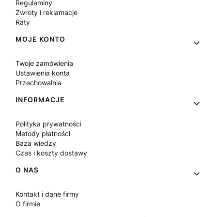
Regulaminy
Zwroty i reklamacje
Raty
MOJE KONTO
Twoje zamówienia
Ustawienia konta
Przechowalnia
INFORMACJE
Polityka prywatności
Metody płatności
Baza wiedzy
Czas i koszty dostawy
O NAS
Kontakt i dane firmy
O firmie