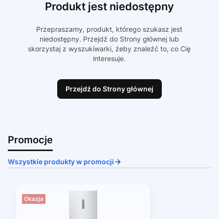
Produkt jest niedostępny
Przepraszamy, produkt, którego szukasz jest
niedostępny. Przejdź do Strony głównej lub
skorzystaj z wyszukiwarki, żeby znaleźć to, co Cię
interesuje.
Przejdź do Strony głównej
Promocje
Wszystkie produkty w promocji
Okazja