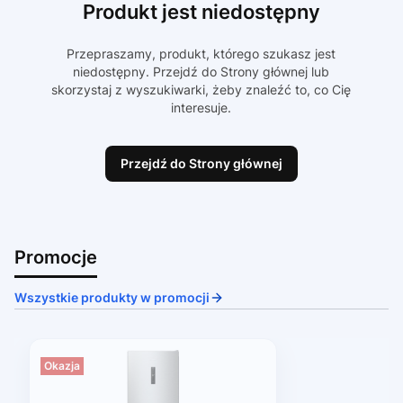
Produkt jest niedostępny
Przepraszamy, produkt, którego szukasz jest
niedostępny. Przejdź do Strony głównej lub
skorzystaj z wyszukiwarki, żeby znaleźć to, co Cię
interesuje.
Przejdź do Strony głównej
Promocje
Wszystkie produkty w promocji
Okazja