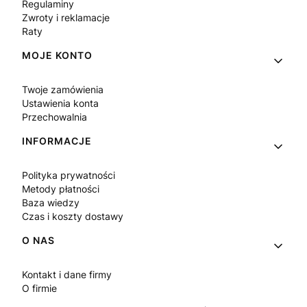
Regulaminy
Zwroty i reklamacje
Raty
MOJE KONTO
Twoje zamówienia
Ustawienia konta
Przechowalnia
INFORMACJE
Polityka prywatności
Metody płatności
Baza wiedzy
Czas i koszty dostawy
O NAS
Kontakt i dane firmy
O firmie