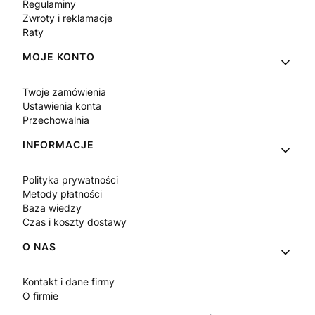
Regulaminy
Zwroty i reklamacje
Raty
MOJE KONTO
Twoje zamówienia
Ustawienia konta
Przechowalnia
INFORMACJE
Polityka prywatności
Metody płatności
Baza wiedzy
Czas i koszty dostawy
O NAS
Kontakt i dane firmy
O firmie