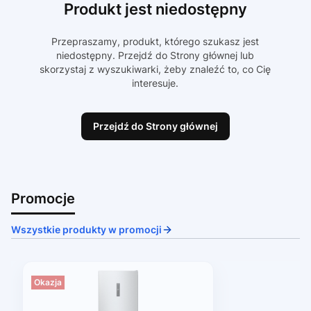
Produkt jest niedostępny
Przepraszamy, produkt, którego szukasz jest
niedostępny. Przejdź do Strony głównej lub
skorzystaj z wyszukiwarki, żeby znaleźć to, co Cię
interesuje.
Przejdź do Strony głównej
Promocje
Wszystkie produkty w promocji
Okazja