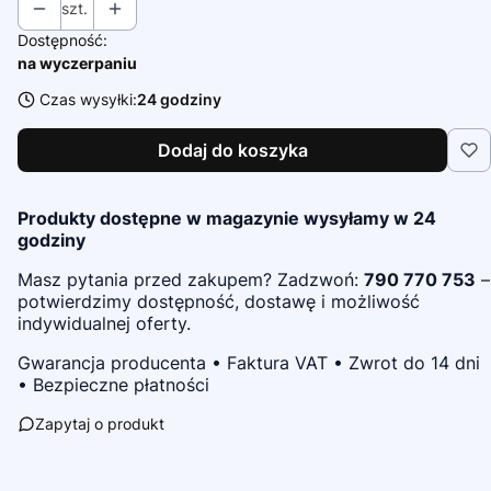
szt.
Dostępność:
na wyczerpaniu
Czas wysyłki:
24 godziny
Dodaj do koszyka
Produkty dostępne w magazynie wysyłamy w 24
godziny
Masz pytania przed zakupem? Zadzwoń:
790 770 753
–
potwierdzimy dostępność, dostawę i możliwość
indywidualnej oferty.
Gwarancja producenta • Faktura VAT • Zwrot do 14 dni
• Bezpieczne płatności
Zapytaj o produkt