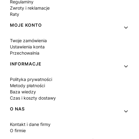
Regulaminy
Zwroty i reklamacje
Raty
MOJE KONTO
Twoje zamówienia
Ustawienia konta
Przechowalnia
INFORMACJE
Polityka prywatności
Metody płatności
Baza wiedzy
Czas i koszty dostawy
O NAS
Kontakt i dane firmy
O firmie