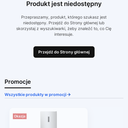
Produkt jest niedostępny
Przepraszamy, produkt, którego szukasz jest
niedostępny. Przejdź do Strony głównej lub
skorzystaj z wyszukiwarki, żeby znaleźć to, co Cię
interesuje.
Przejdź do Strony głównej
Promocje
Wszystkie produkty w promocji
Okazja