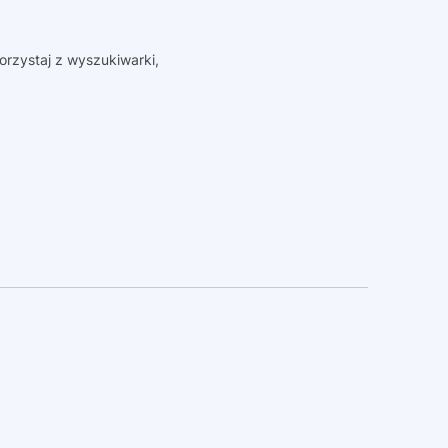
orzystaj z wyszukiwarki,