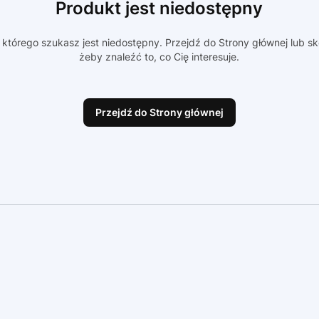
Produkt jest niedostępny
którego szukasz jest niedostępny. Przejdź do Strony głównej lub sk
żeby znaleźć to, co Cię interesuje.
Przejdź do Strony głównej