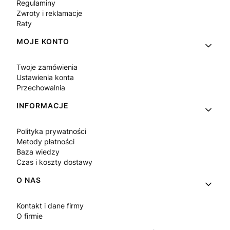
Regulaminy
Zwroty i reklamacje
Raty
MOJE KONTO
Twoje zamówienia
Ustawienia konta
Przechowalnia
INFORMACJE
Polityka prywatności
Metody płatności
Baza wiedzy
Czas i koszty dostawy
O NAS
Kontakt i dane firmy
O firmie