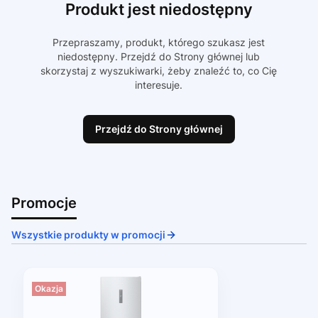
Produkt jest niedostępny
Przepraszamy, produkt, którego szukasz jest
niedostępny. Przejdź do Strony głównej lub
skorzystaj z wyszukiwarki, żeby znaleźć to, co Cię
interesuje.
Przejdź do Strony głównej
Promocje
Wszystkie produkty w promocji
Okazja