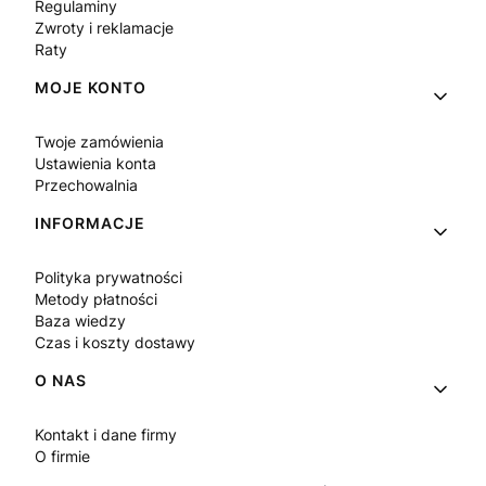
Regulaminy
Zwroty i reklamacje
Raty
MOJE KONTO
Twoje zamówienia
Ustawienia konta
Przechowalnia
INFORMACJE
Polityka prywatności
Metody płatności
Baza wiedzy
Czas i koszty dostawy
O NAS
Kontakt i dane firmy
O firmie