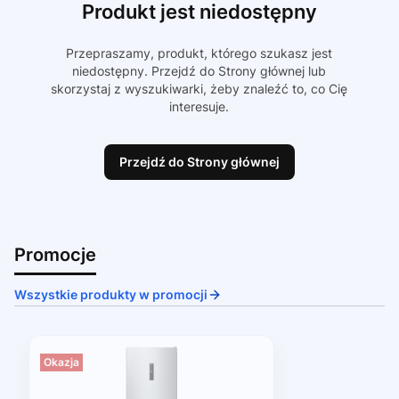
Produkt jest niedostępny
Przepraszamy, produkt, którego szukasz jest
niedostępny. Przejdź do Strony głównej lub
skorzystaj z wyszukiwarki, żeby znaleźć to, co Cię
interesuje.
Przejdź do Strony głównej
Promocje
Wszystkie produkty w promocji
Okazja